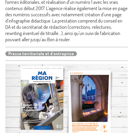
formes éditoriales, et réalisation d'un numéro 1 avec les vrais
contenus début 2017. L'agence réalise également la mise en page
des numéros successifs avec notamment création d'une page
d'infographie didactique. La prestation comprend du conseil en
DA et du secrétariat de rédaction (corrections, relectures,
rewriting éventuel de titraille...), ainsi qu'un suivi de fabrication
pouvant aller jusqu'au Bon à rouler.
Presse territoriale et d'entreprise