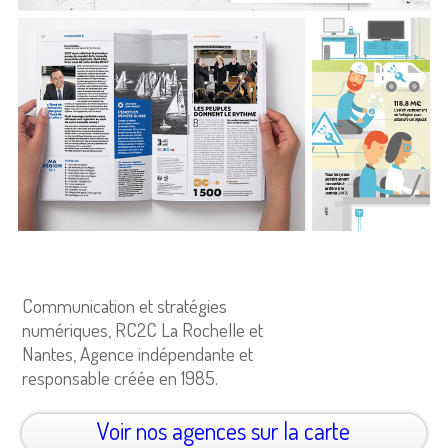
Communication et stratégies
numériques, RC2C La Rochelle et
Nantes, Agence indépendante et
responsable créée en 1985.
Voir nos agences sur la carte