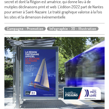
secret et dont la Région est amatrice, qui donne lieu à de
mutiples déclinaisons print et web. L'édition 2022 part de Nantes
pour arriver à Saint-Nazaire. Le traité graphique valorise à la fois
les sites et la dimension événementielle.
Campagne - Promotion
Infographie - 3D - Illustration