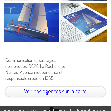
Communication et stratégies
numériques, RC2C La Rochelle et
Nantes, Agence indépendante et
responsable créée en 1985.
Voir nos agences sur la carte
En poursuivant votre navigation sur ce site, vous acceptez l'utilisation de cookies ou