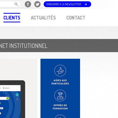
S'INSCRIRE À LA NEWSLETTER
CLIENTS
ACTUALITÉS
CONTACT
RNET INSTITUTIONNEL