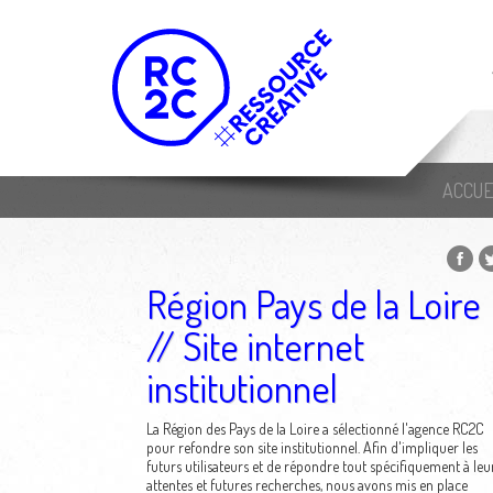
ACCUE
Région Pays de la Loire
// Site internet
institutionnel
La Région des Pays de la Loire a sélectionné l'agence RC2C
pour refondre son site institutionnel. Afin d'impliquer les
futurs utilisateurs et de répondre tout spécifiquement à leu
attentes et futures recherches, nous avons mis en place