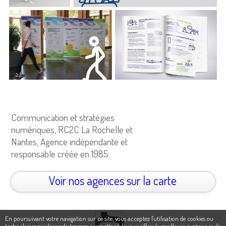
Communication et stratégies
numériques, RC2C La Rochelle et
Nantes, Agence indépendante et
responsable créée en 1985.
Voir nos agences sur la carte
En poursuivant votre navigation sur ce site, vous acceptez l'utilisation de cookies ou