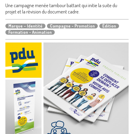
Une campagne menée tambour battant qui initie la suite du
projet et la révision du document cadre.
Marque – Identité
Campagne - Promotion
Édition
Formation - Animation