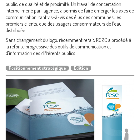
public, de qualité et de proximité. Un travail de concertation
interne, mené par l'agence, a permis de faire émerger les axes de
communication, tant vis-à-vis des élus des communes, les
premiers clients, que des usagers consommateurs de l'eau
distribuée.
Sans changement du logo, récemment refait, RC2C a procédé à
la refonte progressive des outils de communication et
d'information des différents publics.
Positionnement stratégique
Édition