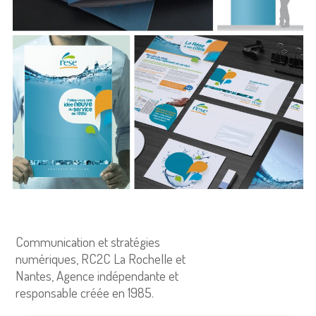
Communication et stratégies
numériques, RC2C La Rochelle et
Nantes, Agence indépendante et
responsable créée en 1985.