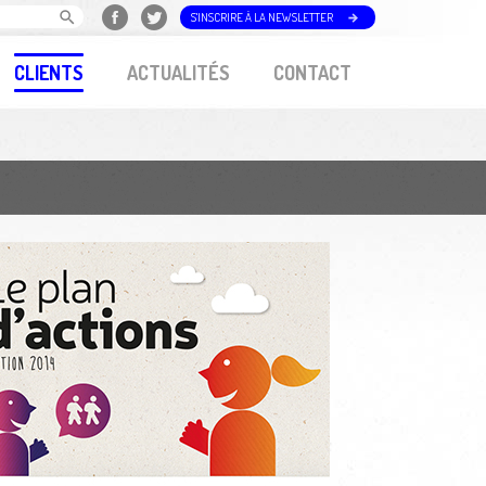
S'INSCRIRE À LA NEWSLETTER
CLIENTS
ACTUALITÉS
CONTACT