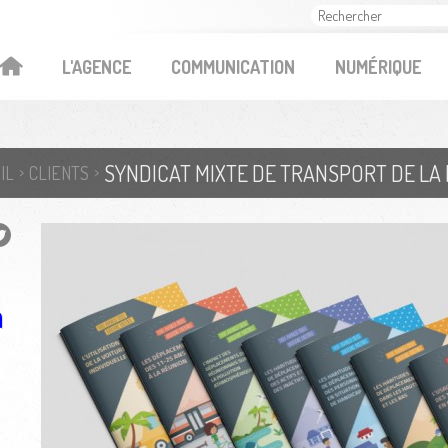
OK
L'AGENCE
COMMUNICATION
NUMÉRIQUE
IL
CLIENTS
n