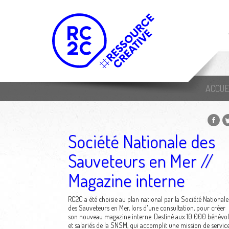
ACCUE
Société Nationale des
Sauveteurs en Mer //
Magazine interne
RC2C a été choisie au plan national par la Société Nationale
des Sauveteurs en Mer, lors d'une consultation, pour créer
son nouveau magazine interne. Destiné aux 10 000 bénévol
et salariés de la SNSM, qui accomplit une mission de servic