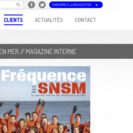
S'INSCRIRE À LA NEWSLETTER
CLIENTS
ACTUALITÉS
CONTACT
EN MER // MAGAZINE INTERNE