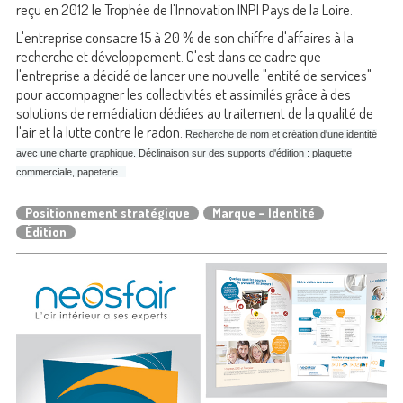
reçu en 2012 le Trophée de l'Innovation INPI Pays de la Loire.
L'entreprise consacre 15 à 20 % de son chiffre d'affaires à la
recherche et développement. C'est dans ce cadre que
l'entreprise a décidé de lancer une nouvelle "entité de services"
pour accompagner les collectivités et assimilés grâce à des
solutions de remédiation dédiées au traitement de la qualité de
l'air et la lutte contre le radon.
Recherche de nom et création d'une identité
avec une charte graphique. Déclinaison sur des supports d'édition : plaquette
commerciale, papeterie...
Positionnement stratégique
Marque – Identité
Édition