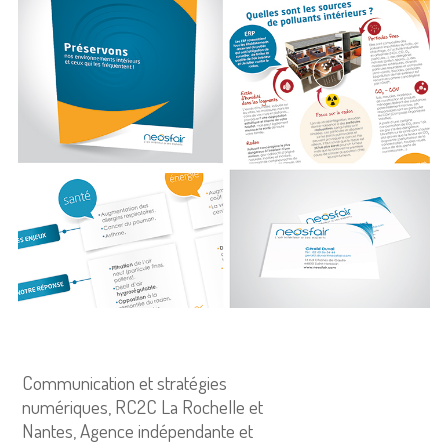
Communication et stratégies
numériques, RC2C La Rochelle et
Nantes, Agence indépendante et