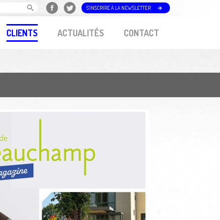
S'INSCRIRE À LA NEWSLETTER
CLIENTS
ACTUALITÉS
CONTACT