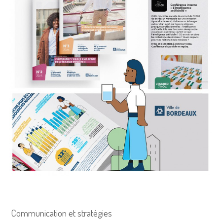
Communication et stratégies