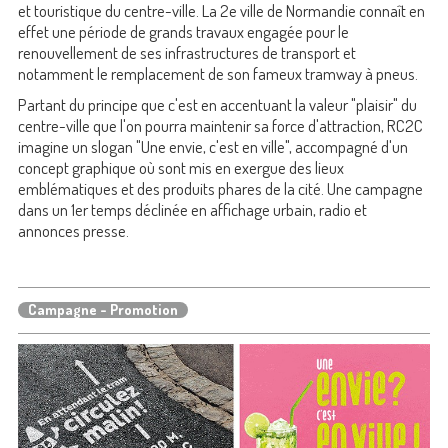
et touristique du centre-ville. La 2e ville de Normandie connaît en
effet une période de grands travaux engagée pour le
renouvellement de ses infrastructures de transport et
notamment le remplacement de son fameux tramway à pneus.
Partant du principe que c'est en accentuant la valeur "plaisir" du
centre-ville que l'on pourra maintenir sa force d'attraction, RC2C
imagine un slogan "Une envie, c'est en ville", accompagné d'un
concept graphique où sont mis en exergue des lieux
emblématiques et des produits phares de la cité. Une campagne
dans un 1er temps déclinée en affichage urbain, radio et
annonces presse.
Campagne - Promotion