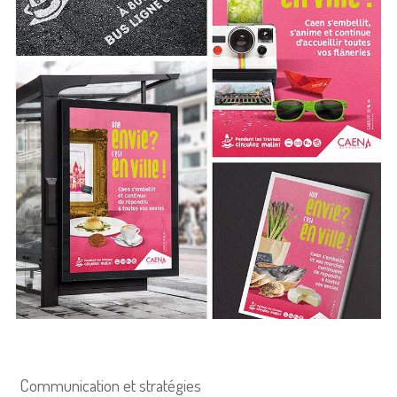
Communication et stratégies