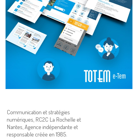
Communication et stratégies
numériques, RC2C La Rochelle et
Nantes, Agence indépendante et
responsable créée en 1985.