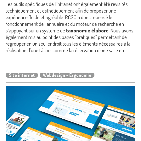
Les outils spécifiques de l’intranet ont également été revisités
techniquement et esthétiquement afin de proposer une
expérience fluide et agréable. RC2C a donc repensé le
fonctionnement de l’annuaire et du moteur de recherche en
s’appuyant sur un système de
taxonomie élaboré
. Nous avons
également mis au point des pages “pratiques” permettant de
regrouper en un seul endroit tous les éléments nécessaires à la
réalisation d’une tâche, comme la réservation d’une salle etc ...
Site internet
Webdesign - Ergonomie