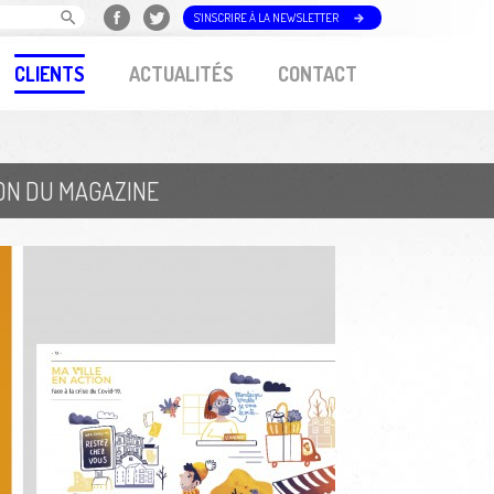
S'INSCRIRE À LA NEWSLETTER
CLIENTS
ACTUALITÉS
CONTACT
ION DU MAGAZINE