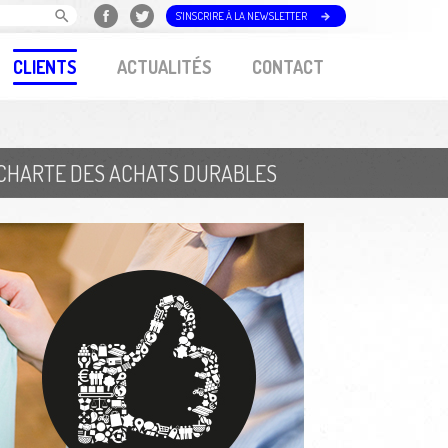
S'INSCRIRE À LA NEWSLETTER
CLIENTS
ACTUALITÉS
CONTACT
A CHARTE DES ACHATS DURABLES