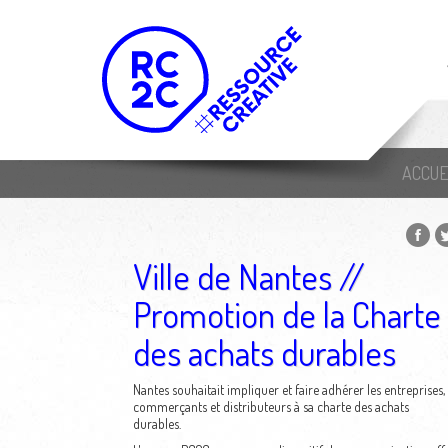
ACCUE
Ville de Nantes //
Promotion de la Charte
des achats durables
Nantes souhaitait impliquer et faire adhérer les entreprises,
commerçants et distributeurs à sa charte des achats
durables.