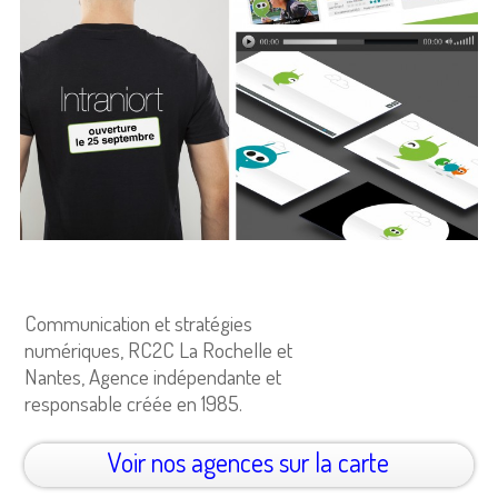
Communication et stratégies
numériques, RC2C La Rochelle et
Nantes, Agence indépendante et
responsable créée en 1985.
Voir nos agences sur la carte