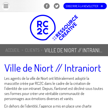
OK
S'INSCRIRE À LA NEWSLETTER
VILLE DE NIORT // INTRANIORT
ACCUEIL
CLIENTS
Ville de Niort // Intraniort
Les agents de la ville de Niort ont littéralement adopté la
mascotte créée par RC2C dans le cadre de la création de
l'identité de son intranet. Depuis, Fantonet est décliné sous toutes
ses formes pour créer une véritable communauté de
personnages aux émotions diverses et variés.
En dehors de l'identité, l'agence a mis en place une charte