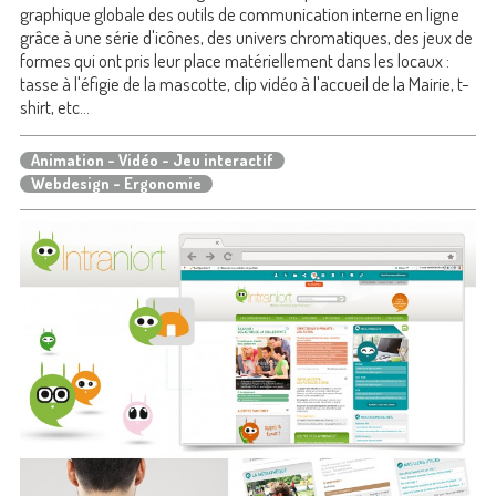
graphique globale des outils de communication interne en ligne
grâce à une série d'icônes, des univers chromatiques, des jeux de
formes qui ont pris leur place matériellement dans les locaux :
tasse à l'éfigie de la mascotte, clip vidéo à l'accueil de la Mairie, t-
shirt, etc...
Animation - Vidéo - Jeu interactif
Webdesign - Ergonomie