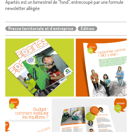
Apartés est un bimestriel de "fond", entrecoupé par une formule
newsletter allégée.
Presse territoriale et d'entreprise
Édition