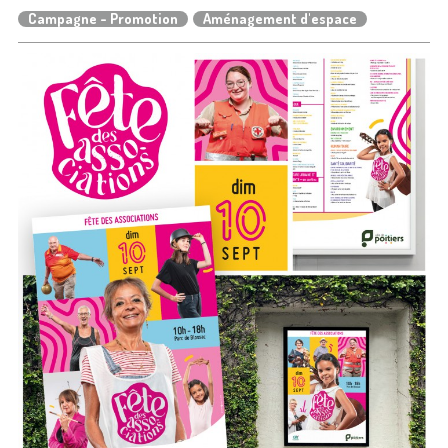
Campagne - Promotion
Aménagement d'espace