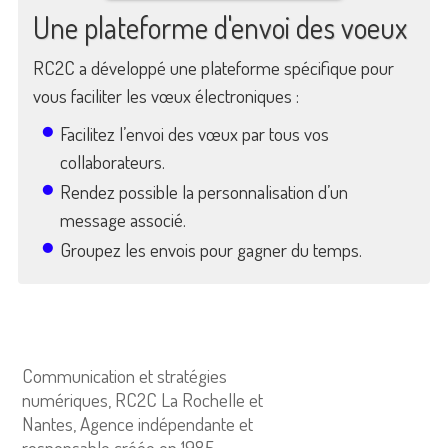
Une plateforme d'envoi des voeux
RC2C a développé une plateforme spécifique pour
vous faciliter les vœux électroniques :
Facilitez l’envoi des vœux par tous vos
collaborateurs.
Rendez possible la personnalisation d’un
message associé.
Groupez les envois pour gagner du temps.
Communication et stratégies
numériques, RC2C La Rochelle et
Nantes, Agence indépendante et
responsable créée en 1985.