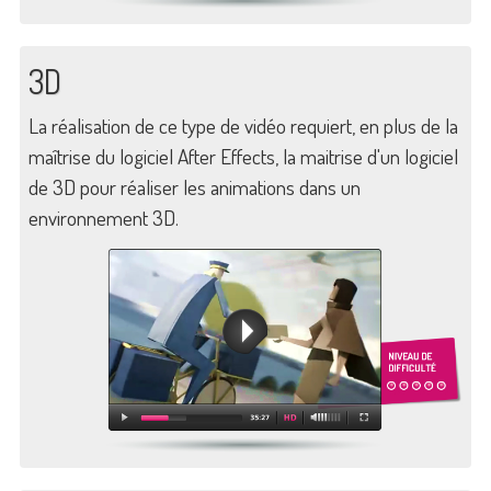
3D
La réalisation de ce type de vidéo requiert, en plus de la
maîtrise du logiciel After Effects, la maitrise d'un logiciel
de 3D pour réaliser les animations dans un
environnement 3D.