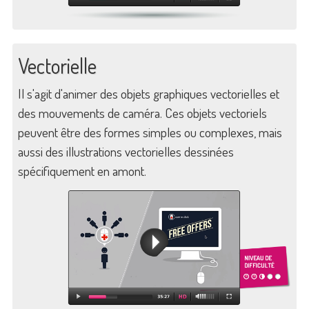
Vectorielle
Il s'agit d'animer des objets graphiques vectorielles et
des mouvements de caméra
. Ces objets vectoriels
peuvent être des formes simples ou complexes, mais
aussi des illustrations vectorielles dessinées
spécifiquement en amont.