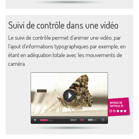
Suivi de contrôle dans une vidéo
Le suivi de contrôle permet d’animer une vidéo, par
l’ajout d’informations typographiques par exemple, en
étant en adéquation totale avec les mouvements de
caméra.