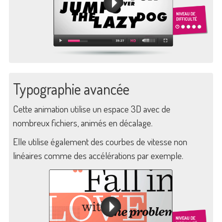
Typographie avancée
Cette animation utilise un espace 3D avec de
nombreux fichiers, animés en décalage.
Elle utilise également des courbes de vitesse non
linéaires comme des accélérations par exemple.