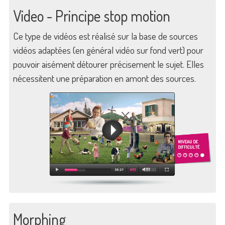
Video - Principe stop motion
Ce type de vidéos est réalisé sur la base de sources
vidéos adaptées (en général vidéo sur fond vert) pour
pouvoir aisément détourer précisement le sujet. Elles
nécessitent une préparation en amont des sources.
Morphing