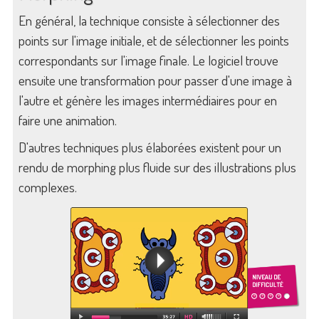
En général, la technique consiste à sélectionner des
points sur l'image initiale, et de sélectionner les points
correspondants sur l'image finale. Le logiciel trouve
ensuite une transformation pour passer d'une image à
l'autre et génère les images intermédiaires pour en
faire une animation.
D'autres techniques plus élaborées existent pour un
rendu de morphing plus fluide sur des illustrations plus
complexes.