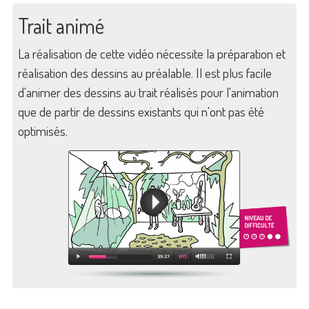
Trait animé
La réalisation de cette vidéo nécessite la préparation et
réalisation des dessins au préalable. Il est plus facile
d'animer des dessins au trait réalisés pour l'animation
que de partir de dessins existants qui n'ont pas été
optimisés.