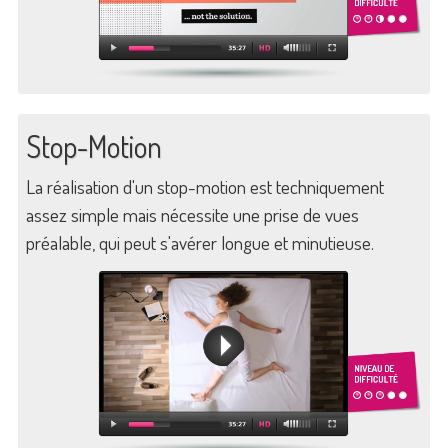
Stop-Motion
La réalisation d'un stop-motion est techniquement
assez simple mais nécessite une prise de vues
préalable, qui peut s'avérer longue et minutieuse.