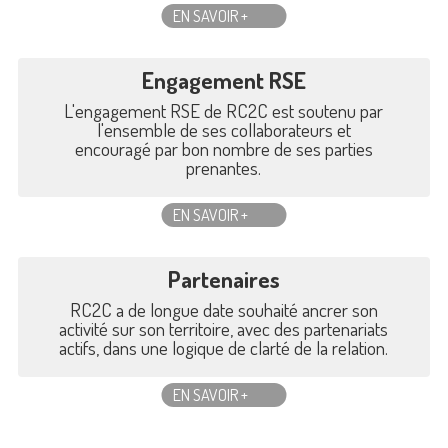
EN SAVOIR +
Engagement RSE
L'engagement RSE de RC2C est soutenu par
l'ensemble de ses collaborateurs et
encouragé par bon nombre de ses parties
prenantes.
EN SAVOIR +
Partenaires
RC2C a de longue date souhaité ancrer son
activité sur son territoire, avec des partenariats
actifs, dans une logique de clarté de la relation.
EN SAVOIR +