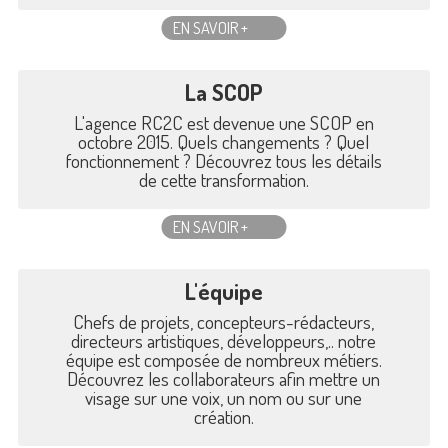
EN SAVOIR +
La SCOP
L'agence RC2C est devenue une SCOP en
octobre 2015. Quels changements ? Quel
fonctionnement ? Découvrez tous les détails
de cette transformation.
EN SAVOIR +
L'équipe
Chefs de projets, concepteurs-rédacteurs,
directeurs artistiques, développeurs,.. notre
équipe est composée de nombreux métiers.
Découvrez les collaborateurs afin mettre un
visage sur une voix, un nom ou sur une
création.