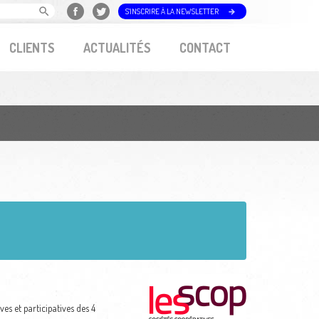
S'INSCRIRE À LA NEWSLETTER
CLIENTS
ACTUALITÉS
CONTACT
es et participatives des 4