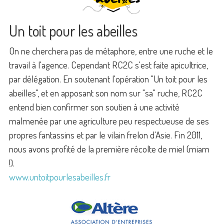
Un toit pour les abeilles
On ne cherchera pas de métaphore, entre une ruche et le
travail à l'agence. Cependant RC2C s'est faite apicultrice,
par délégation. En soutenant l'opération "Un toit pour les
abeilles", et en apposant son nom sur "sa" ruche, RC2C
entend bien confirmer son soutien à une activité
malmenée par une agriculture peu respectueuse de ses
propres fantassins et par le vilain frelon d'Asie. Fin 2011,
nous avons profité de la première récolte de miel (miam
!).
www.untoitpourlesabeilles.fr