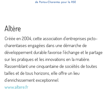
Altère
Créée en 2004, cette association d'entreprises picto-
charentaises engagées dans une démarche de
développement durable favorise l'échange et le partage
sur les pratiques et les innovations en la matière.
Rassemblant une cinquantaine de sociétés de toutes
tailles et de tous horizons, elle offre un lieu
d'enrichissement exceptionnel.
www.altere.fr