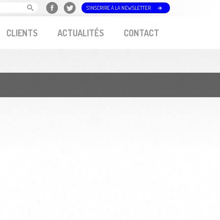
S'INSCRIRE À LA NEWSLETTER
CLIENTS
ACTUALITÉS
CONTACT