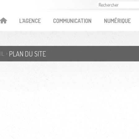
OK
L'AGENCE
COMMUNICATION
NUMÉRIQUE
PLAN DU SITE
IL