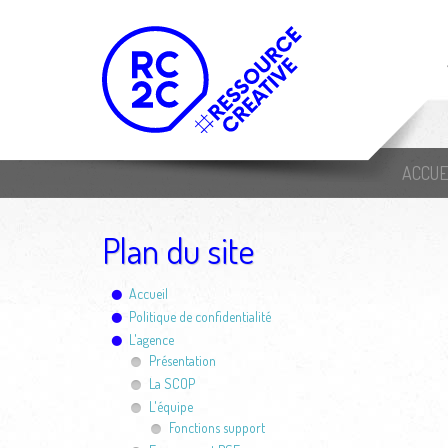
ACCUE
Plan du site
Accueil
Politique de confidentialité
L'agence
Présentation
La SCOP
L'équipe
Fonctions support