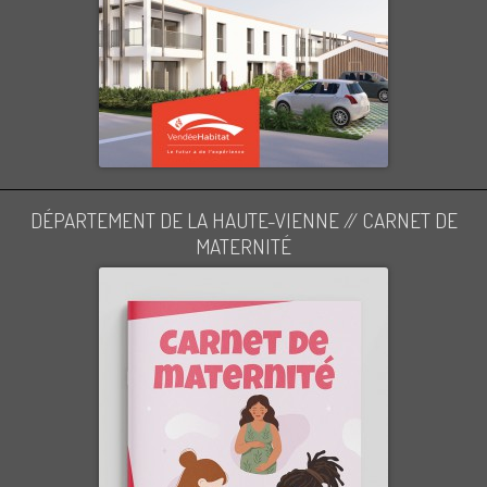
DÉPARTEMENT DE LA HAUTE-VIENNE // CARNET DE
MATERNITÉ