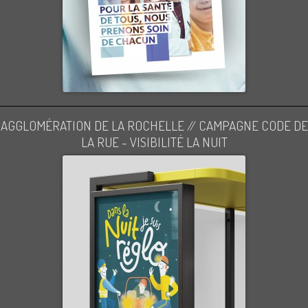
AGGLOMÉRATION DE LA ROCHELLE // CAMPAGNE CODE DE
LA RUE - VISIBILITÉ LA NUIT