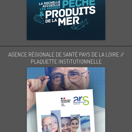
AGENCE RÉGIONALE DE SANTÉ PAYS DE LA LOIRE //
PLAQUETTE INSTITUTIONNELLE