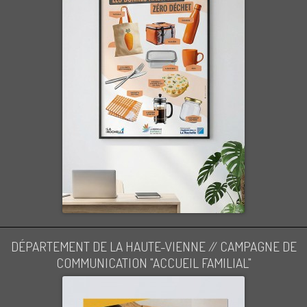
DÉPARTEMENT DE LA HAUTE-VIENNE // CAMPAGNE DE
COMMUNICATION "ACCUEIL FAMILIAL"