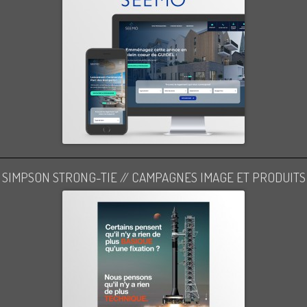
SIMPSON STRONG-TIE // CAMPAGNES IMAGE ET PRODUITS