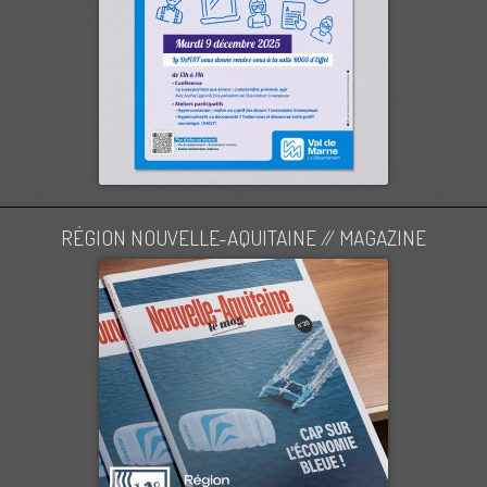
RÉGION NOUVELLE-AQUITAINE // MAGAZINE