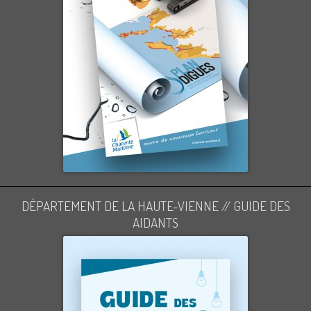
DÉPARTEMENT DE LA HAUTE-VIENNE // GUIDE DES
AIDANTS