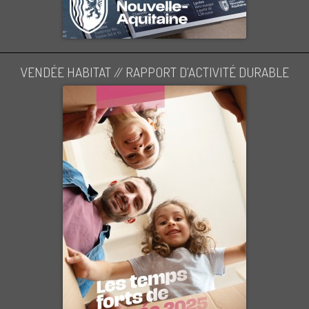
VENDÉE HABITAT // RAPPORT D'ACTIVITÉ DURABLE