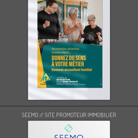
SEEMO // SITE PROMOTEUR IMMOBILIER