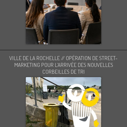
VILLE DE LA ROCHELLE // OPÉRATION DE STREET-
MARKETING POUR L'ARRIVÉE DES NOUVELLES
CORBEILLES DE TRI