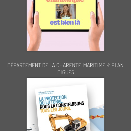
DÉPARTEMENT DE LA CHARENTE-MARITIME // PLAN
DIGUES