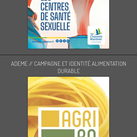
ADEME // CAMPAGNE ET IDENTITÉ ALIMENTATION
DURABLE