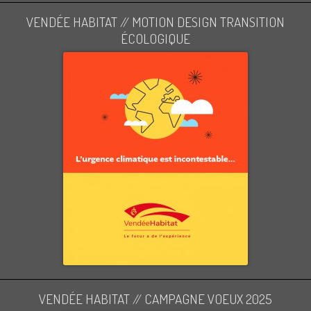
VENDÉE HABITAT // MOTION DESIGN TRANSITION
ÉCOLOGIQUE
VENDÉE HABITAT // CAMPAGNE VOEUX 2025