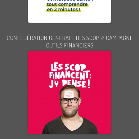
CONFÉDÉRATION GÉNÉRALE DES SCOP // CAMPAGNE
OUTILS FINANCIERS