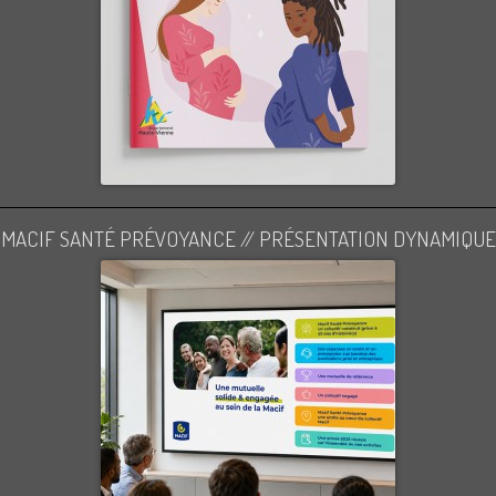
MACIF SANTÉ PRÉVOYANCE // PRÉSENTATION DYNAMIQUE