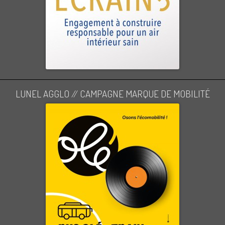
LUNEL AGGLO // CAMPAGNE MARQUE DE MOBILITÉ