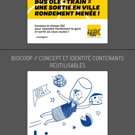
BIOCOOP // CONCEPT ET IDENTITÉ CONTENANTS
RÉUTILISABLES