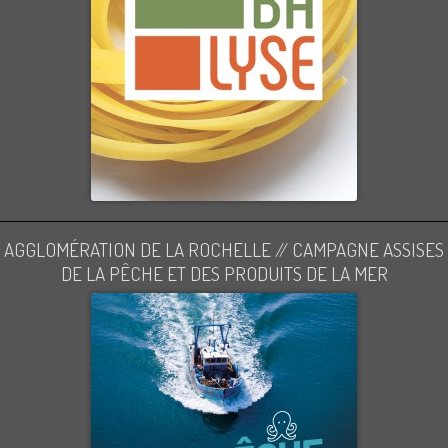
AGGLOMÉRATION DE LA ROCHELLE // CAMPAGNE ASSISES
DE LA PÊCHE ET DES PRODUITS DE LA MER