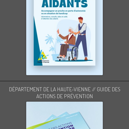
DÉPARTEMENT DE LA HAUTE-VIENNE // GUIDE DES
ACTIONS DE PRÉVENTION