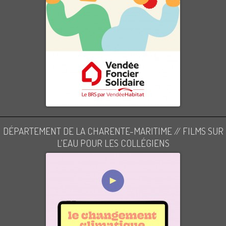
DÉPARTEMENT DE LA CHARENTE-MARITIME // FILMS SUR
L'EAU POUR LES COLLÉGIENS