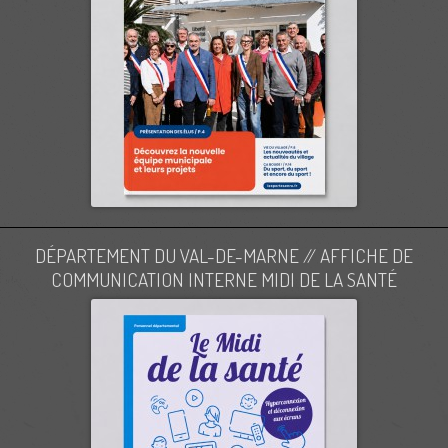
DÉPARTEMENT DU VAL-DE-MARNE // AFFICHE DE
COMMUNICATION INTERNE MIDI DE LA SANTÉ