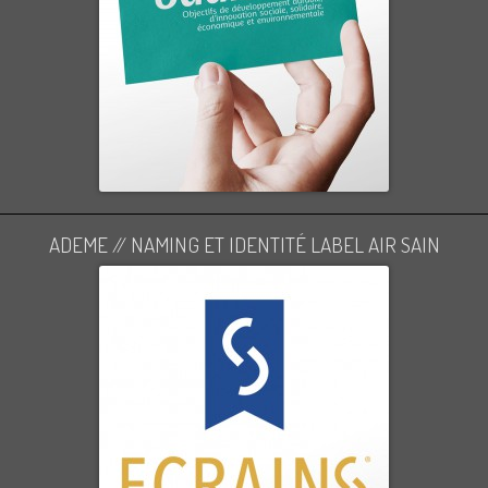
ADEME // NAMING ET IDENTITÉ LABEL AIR SAIN