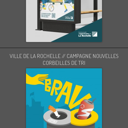
VILLE DE LA ROCHELLE // CAMPAGNE NOUVELLES
CORBEILLES DE TRI