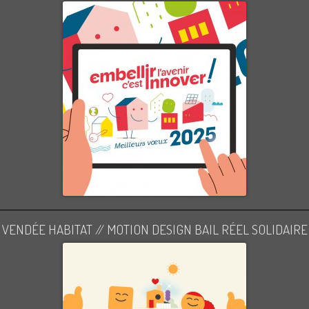
VENDÉE HABITAT // MOTION DESIGN BAIL RÉEL SOLIDAIRE