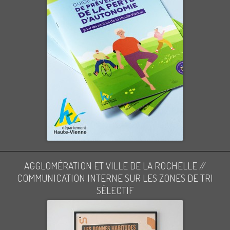
AGGLOMÉRATION ET VILLE DE LA ROCHELLE //
COMMUNICATION INTERNE SUR LES ZONES DE TRI
SÉLECTIF